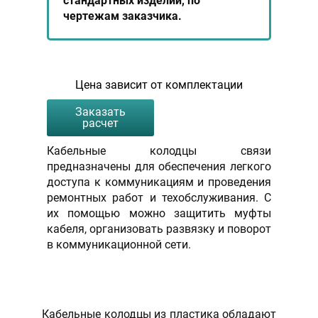
стандартных изделий, по
чертежам заказчика.
Цена зависит от комплектации
Заказать
расчет
Кабельные колодцы связи
предназначены для обеспечения легкого
доступа к коммуникациям и проведения
ремонтных работ и техобслуживания. С
их помощью можно защитить муфты
кабеля, организовать развязку и поворот
в коммуникационной сети.
Кабельные колодцы из пластика обладают