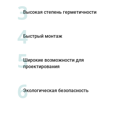
3
Высокая степень герметичности
4
Быстрый монтаж
5
Широкие возможности для
проектирования
6
Экологическая безопасность