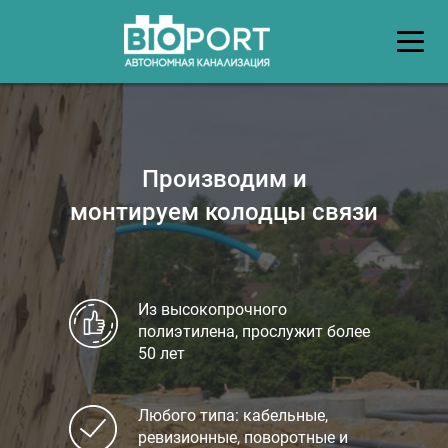
Производим и
монтируем колодцы связи
Из высокопрочного
полиэтилена, прослужит более
50 лет
Любого типа: кабельные,
ревизионные, поворотные и