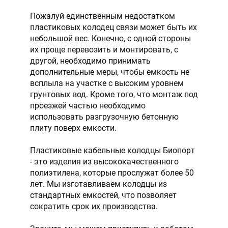
Пожалуй единственным недостатком
пластиковых колодец связи может быть их
небольшой вес. Конечно, с одной стороны
их проще перевозить и монтировать, с
другой, необходимо принимать
дополнительные меры, чтобы емкость не
всплыла на участке с высоким уровнем
грунтовых вод. Кроме того, что монтаж под
проезжей частью необходимо
использовать разгрузочную бетонную
плиту поверх емкости.
Пластиковые кабельные колодцы Биопорт
- это изделия из высококачественного
полиэтилена, которые прослужат более 50
лет. Мы изготавливаем колодцы из
стандартных емкостей, что позволяет
сократить срок их производства.