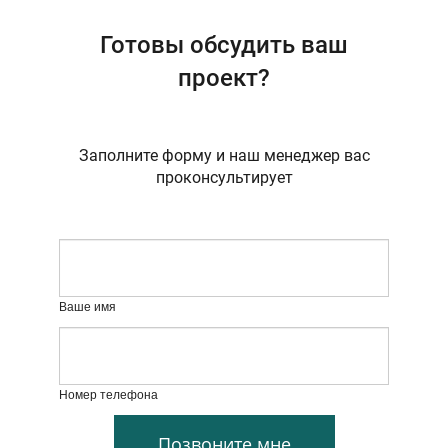
Готовы обсудить ваш
проект?
Заполните форму и наш менеджер вас
проконсультирует
Ваше имя
Номер телефона
Позвоните мне